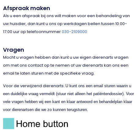
Afspraak maken
Als u een afspraak bij ons wilt maken voor een behandeling van
uw huisdier, dan kunt u ons op werkdagen bellen tussen 10.00-
17.00 uur op telefoonnummer
030-2109000
Vragen
Mocht u vragen hebben dan kunt u uw eigen dierenarts vragen
om met ons contact op te nemen of uw dierenarts kan ons een
email te laten sturen met de specifieke vraag.
Voor de verwijzend dierenarts:
U kunt ons een email sturen waarin u
een duidelijke vraag vermeldt (stuur niet alleen het patiëntendossier). Voor
vele vragen hebben wij een kant en klaar antwoord en behandelplan klaar
voor dierenartsen die we zo kunnen terugsturen.