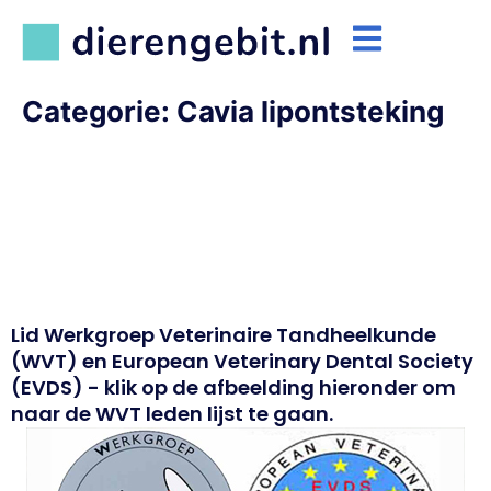
Categorie:
Cavia lipontsteking
Lid Werkgroep Veterinaire Tandheelkunde
(WVT) en European Veterinary Dental Society
(EVDS) - klik op de afbeelding hieronder om
naar de WVT leden lijst te gaan.