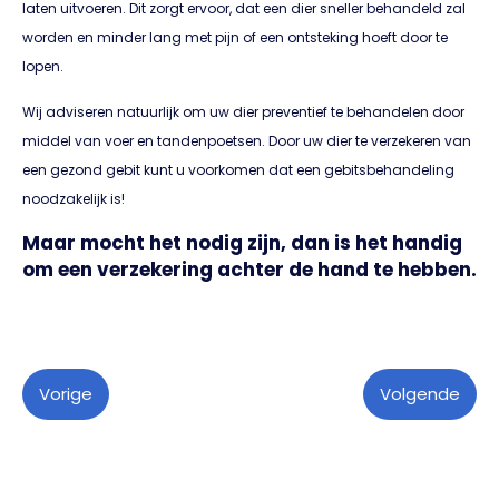
laten uitvoeren. Dit zorgt ervoor, dat een dier sneller behandeld zal
worden en minder lang met pijn of een ontsteking hoeft door te
lopen.
Wij adviseren natuurlijk om uw dier preventief te behandelen door
middel van voer en tandenpoetsen. Door uw dier te verzekeren van
een gezond gebit kunt u voorkomen dat een gebitsbehandeling
noodzakelijk is!
Maar mocht het nodig zijn, dan is het handig
om een verzekering achter de hand te hebben.
Vorige
Volgende