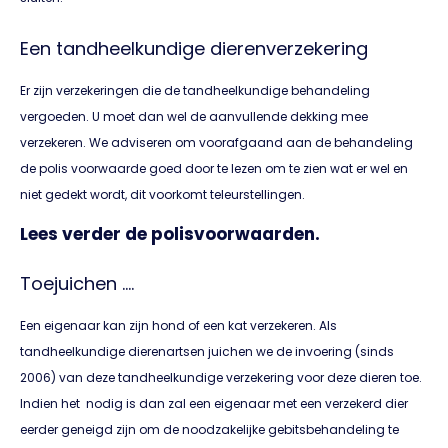
Een tandheelkundige dierenverzekering
Er zijn verzekeringen die de tandheelkundige behandeling
vergoeden. U moet dan wel de aanvullende dekking mee
verzekeren. We adviseren om voorafgaand aan de behandeling
de polis voorwaarde goed door te lezen om te zien wat er wel en
niet gedekt wordt, dit voorkomt teleurstellingen.
Lees verder de polisvoorwaarden.
Toejuichen ….
Een eigenaar kan zijn hond of een kat verzekeren. Als
tandheelkundige dierenartsen juichen we de invoering (sinds
2006) van deze tandheelkundige verzekering voor deze dieren toe.
Indien het nodig is dan zal een eigenaar met een verzekerd dier
eerder geneigd zijn om de noodzakelijke gebitsbehandeling te