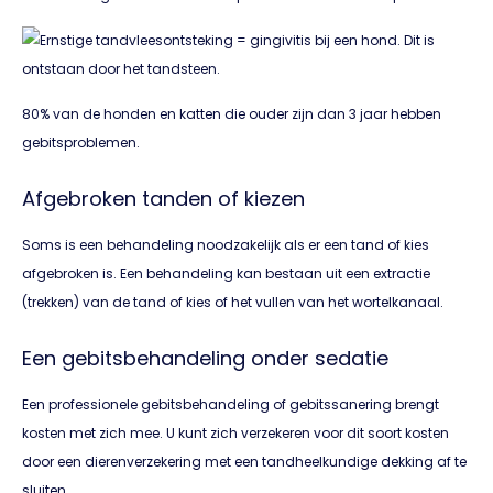
80% van de honden en katten die ouder zijn dan 3 jaar hebben
gebitsproblemen.
Afgebroken tanden of kiezen
Soms is een behandeling noodzakelijk als er een tand of kies
afgebroken is. Een behandeling kan bestaan uit een extractie
(trekken) van de tand of kies of het vullen van het wortelkanaal.
Een gebitsbehandeling onder sedatie
Een professionele gebitsbehandeling of gebitssanering brengt
kosten met zich mee. U kunt zich verzekeren voor dit soort kosten
door een dierenverzekering met een tandheelkundige dekking af te
sluiten.