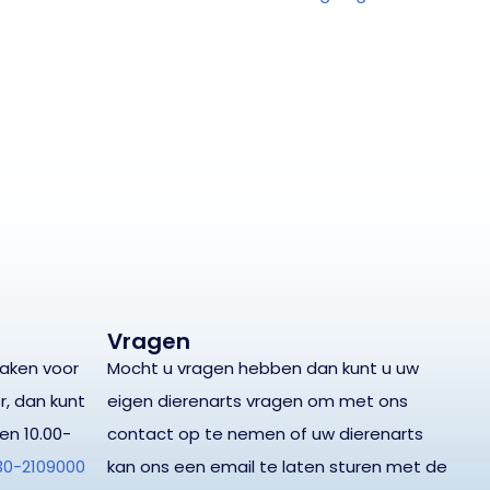
Vragen
maken voor
Mocht u vragen hebben dan kunt u uw
r, dan kunt
eigen dierenarts vragen om met ons
en 10.00-
contact op te nemen of uw dierenarts
30-2109000
kan ons een email te laten sturen met de