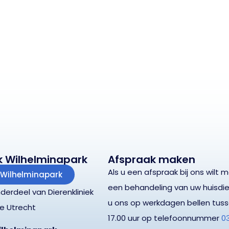
ek Wilhelminapark
Afspraak maken
Als u een afspraak bij ons wilt 
k Wilhelminapark
een behandeling van uw huisdie
derdeel van Dierenkliniek
u ons op werkdagen bellen tuss
e Utrecht
17.00 uur op telefoonnummer
0