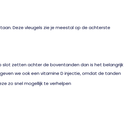
taan. Deze vleugels zie je meestal op de achterste
 slot zetten achter de boventanden dan is het belangrijk
r geven we ook een vitamine D injectie, omdat de tanden