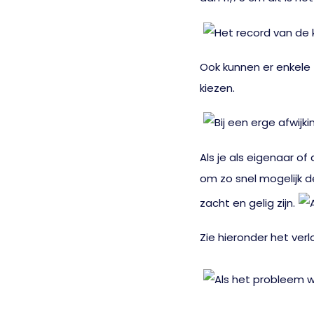
Ook kunnen er enkele 
kiezen.
Als je als eigenaar o
om zo snel mogelijk d
zacht en gelig zijn.
Zie hieronder het verl