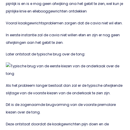
Vooral kaakgewrichtsproblemen zorgen dat de cavia niet wil eten.
In eerste instantie zal de cavia niet willen eten en zijn er nog geen
afwijkingen aan het gebit te zien.
Later ontstaat de typische brug over de tong:
Als het probleem langer bestaat dan zal er de typische afwijkende
slijtage van de voorste kiezen van de onderkaak te zien zijn.
Dit is de zogenaamde brugvorming van de voorste premolare
kiezen over de tong.
Deze ontstaat doordat de kaakgewrichten pijn doen en de