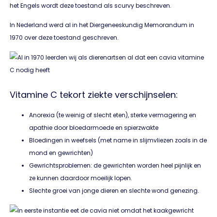
het Engels wordt deze toestand als scurvy beschreven.
In Nederland werd al in het Diergeneeskundig Memorandum in
1970 over deze toestand geschreven.
Vitamine C tekort ziekte verschijnselen:
Anorexia (te weinig of slecht eten), sterke vermagering en
apathie door bloedarmoede en spierzwakte
Bloedingen in weefsels (met name in slijmvliezen zoals in de
mond en gewrichten)
Gewrichtsproblemen: de gewrichten worden heel pijnlijk en
ze kunnen daardoor moeilijk lopen.
Slechte groei van jonge dieren en slechte wond genezing.