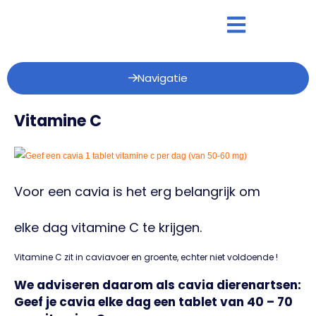
Navigatie
Vitamine C
Voor een cavia is het erg belangrijk om
elke dag vitamine C te krijgen.
Vitamine C zit in caviavoer en groente, echter niet voldoende !
We adviseren daarom als cavia dierenartsen:
Geef je cavia elke dag een tablet van 40 – 70