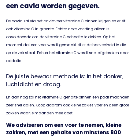
een cavia worden gegeven.
De cavia zal via het caviavoer vitamine C binnen krijgen en er zit
ook vitamine C in groente. Echter deze voeding alleen is
onvoldoende om de vitamine C behoefte te dekken. Op het
moment dat een voer wordt gemaakt zit er de hoeveelheid in die
op de zak staat. Echter het vitamine C wordt snel afgebroken door
oxidatie.
De juiste bewaar methode is: in het donker,
luchtdicht en droog.
En dan nog zal het vitamine C gehalte binnen een paar maanden
zeer snel dalen. Koop daarom ook kleine zakjes voer en geen grote
zakken waar je maanden mee doet.
We adviseren om een voer te nemen, kleine
zakken, met een gehalte van minstens 800