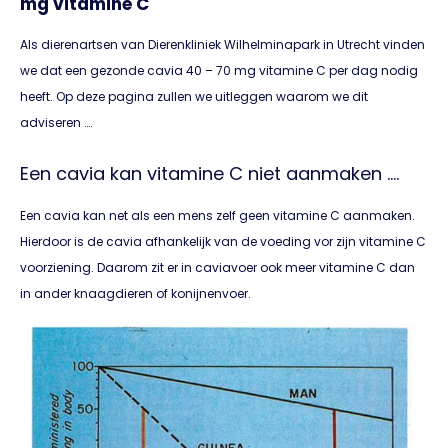
mg vitamine C
Als dierenartsen van Dierenkliniek Wilhelminapark in Utrecht vinden
we dat een gezonde cavia 40 – 70 mg vitamine C per dag nodig
heeft. Op deze pagina zullen we uitleggen waarom we dit
adviseren ….
Een cavia kan vitamine C niet aanmaken ….
Een cavia kan net als een mens zelf geen vitamine C aanmaken.
Hierdoor is de cavia afhankelijk van de voeding vor zijn vitamine C
voorziening. Daarom zit er in caviavoer ook meer vitamine C dan
in ander knaagdieren of konijnenvoer.