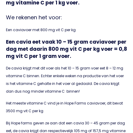
mg vitamine C per 1 kg voer.
We rekenen het voor:
Een caviavoer met 800 mg vit C per kg
Een cavia eet vaak 10 – 15 gram caviavoer per
dag met daarin 800 mg vit C per kg voer = 0,8
mg vit C per 1 gram voer.
De cavia krijgt met dit voer als het 10 – 15 gram voer eet 8 – 12 mg
vitamine C binnen. Echter enkele weken na productie van het voer
is het vitamine C gehalte in het voer al gedaald. De cavia krijgt
dan dus nog minder vitamine C binnen!
Het meeste vitamine C vind je in Hope Farms caviavoer, dit bevat
3500 mg vit C per kg
Bij Hope farms geven ze aan dat een cavia 30 – 45 gram per dag
eet, de cavia krijgt dan respectievelijk 105 mg of 157,5 mg vitamine