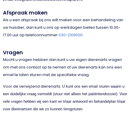
Afspraak maken
Als u een afspraak bij ons wilt maken voor een behandeling van
uw huisdier, dan kunt u ons op werkdagen bellen tussen 10.00-
17.00 uur op telefoonnummer
030-2109000
Vragen
Mocht u vragen hebben dan kunt u uw eigen dierenarts vragen
om met ons contact op te nemen of uw dierenarts kan ons een
email te laten sturen met de specifieke vraag.
Voor de verwijzend dierenarts:
U kunt ons een email sturen waarin u
een duidelijke vraag vermeldt (stuur niet alleen het patiëntendossier). Voor
vele vragen hebben wij een kant en klaar antwoord en behandelplan klaar
voor dierenartsen die we zo kunnen terugsturen.