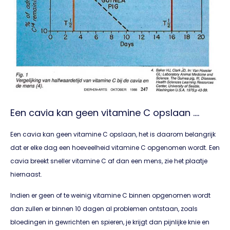
Een cavia kan geen vitamine C opslaan ….
Een cavia kan geen vitamine C opslaan, het is daarom belangrijk
dat er elke dag een hoeveelheid vitamine C opgenomen wordt. Een
cavia breekt sneller vitamine C af dan een mens, zie het plaatje
hiernaast.
Indien er geen of te weinig vitamine C binnen opgenomen wordt
dan zullen er binnen 10 dagen al problemen ontstaan, zoals
bloedingen in gewrichten en spieren, je krijgt dan pijnlijke knie en