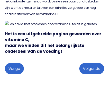
het drinkwater gemengd wordt binnen een paar uur afgebroken
zijn, want de metalen tuit van een drinkfles zorgt voor een nog
snellere afbraak van het vitamine C.
Het is een uitgebreide pagina geworden over
vitamine C,
maar we vinden dit het belangrijkste
onderdeel van de voeding!
Vorige
Volgende