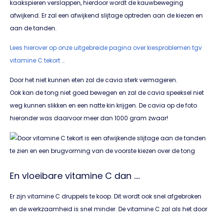
kaakspieren verslappen, hierdoor wordt de kauwbeweging
afwijkend. Er zal een afwijkend slijtage optreden aan de kiezen en
aan de tanden.
Lees hierover op onze uitgebreide pagina over kiesproblemen tgv
vitamine C tekort …
Door het niet kunnen eten zal de cavia sterk vermageren.
Ook kan de tong niet goed bewegen en zal de cavia speeksel niet
weg kunnen slikken en een natte kin krijgen. De cavia op de foto
hieronder was daarvoor meer dan 1000 gram zwaar!
En vloeibare vitamine C dan ….
Er zijn vitamine C druppels te koop. Dit wordt ook snel afgebroken
en de werkzaamheid is snel minder. De vitamine C zal als het door