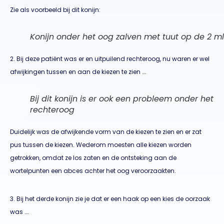
Zie als voorbeeld bij dit konijn:
Konijn onder het oog zalven met tuut op de 2 ml
2. Bij deze patiënt was er en uitpuilend rechteroog, nu waren er wel
afwijkingen tussen en aan de kiezen te zien ….
Bij dit konijn is er ook een probleem onder het
rechteroog
Duidelijk was de afwijkende vorm van de kiezen te zien en er zat
pus tussen de kiezen. Wederom moesten alle kiezen worden
getrokken, omdat ze los zaten en de ontsteking aan de
wortelpunten een abces achter het oog veroorzaakten.
3. Bij het derde konijn zie je dat er een haak op een kies de oorzaak
was ….