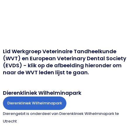
Lid Werkgroep Veterinaire Tandheelkunde
(WVT) en European Veterinary Dental Society
(EVDS) - klik op de afbeelding hieronder om
naar de WVT leden lijst te gaan.
Dierenkliniek Wilhelminapark
Dierenkliniek Wilhelminapark
Dierengebit is onderdeel van Dierenkliniek Wilhelminapark te
Utrecht