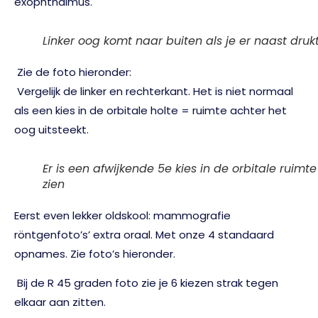
exophthalmus.
Linker oog komt naar buiten als je er naast druk
Zie de foto hieronder:
Vergelijk de linker en rechterkant. Het is niet normaal
als een kies in de orbitale holte = ruimte achter het
oog uitsteekt.
Er is een afwijkende 5e kies in de orbitale ruimte
zien
Eerst even lekker oldskool: mammografie
röntgenfoto’s’ extra oraal. Met onze 4 standaard
opnames. Zie foto’s hieronder.
Bij de R 45 graden foto zie je 6 kiezen strak tegen
elkaar aan zitten.