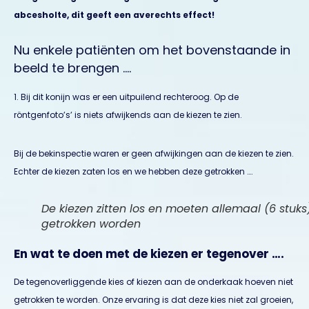
abcesholte, dit geeft een averechts effect!
Nu enkele patiënten om het bovenstaande in
beeld te brengen ….
1. Bij dit konijn was er een uitpuilend rechteroog. Op de
röntgenfoto’s’ is niets afwijkends aan de kiezen te zien.
Bij de bekinspectie waren er geen afwijkingen aan de kiezen te zien.
Echter de kiezen zaten los en we hebben deze getrokken ….
De kiezen zitten los en moeten allemaal (6 stuks
getrokken worden
En wat te doen met de kiezen er tegenover ….
De tegenoverliggende kies of kiezen aan de onderkaak hoeven niet
getrokken te worden. Onze ervaring is dat deze kies niet zal groeien,