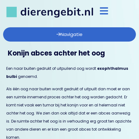
Navigatie
Konijn abces achter het oog
Een naar buiten gedrukt of uitpuilend oog wordt
exophthalmus
bulbi
genoemd.
Als één oog naar buiten wordt gedrukt of uitpuilt dan moet er aan
een ruimte innemend proces achter het oog worden gedacht. Er
komt niet vaak een tumor bij het konijn voor en al helemaal niet
achter het oog. We zien dan ook altijd dat er een abces aanwezig
is. De ruimte achter het oog is in verhouding erg groot ten opzichte
van andere dieren en er kan een groot abces tot ontwikkeling
komen.