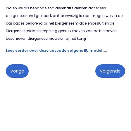
Indien we als behandelend dierenarts denken dat er een
diergeneeskundige noodzaak aanwezig is dan mogen we via de
cascades behorend bij het Diergeneesmiddelenbesluit en de
Diergeneesmiddelenregeling gebruik maken van de hierboven
beschreven diergeneesmiddelen bij het konijn.
Lees verder over deze cascade volgens EU model ….
Vorige
Volgende