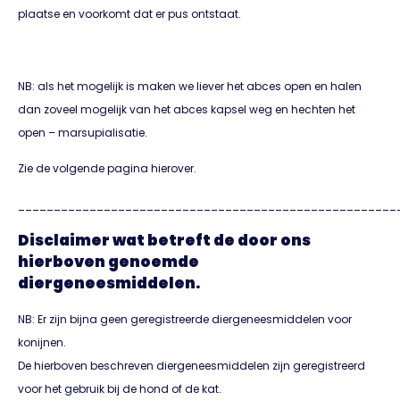
plaatse en voorkomt dat er pus ontstaat.
NB: als het mogelijk is maken we liever het abces open en halen
dan zoveel mogelijk van het abces kapsel weg en hechten het
open – marsupialisatie.
Zie de volgende pagina hierover.
_____________________________________________________
Disclaimer wat betreft de door ons
hierboven genoemde
diergeneesmiddelen.
NB: Er zijn bijna geen geregistreerde diergeneesmiddelen voor
konijnen.
De hierboven beschreven diergeneesmiddelen zijn geregistreerd
voor het gebruik bij de hond of de kat.