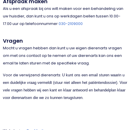
Afspraak maken
Als u een afspraak bij ons wilt maken voor een behandeling van
uw huisdier, dan kunt u ons op werkdagen bellen tussen 10.00-
17.00 uur op telefoonnummer
030-2109000
Vragen
Mocht u vragen hebben dan kunt u uw eigen dierenarts vragen
om met ons contact op te nemen of uw dierenarts kan ons een
email te laten sturen met de specifieke vraag.
Voor de verwijzend dierenarts:
U kunt ons een email sturen waarin u
een duidelijke vraag vermeldt (stuur niet alleen het patiëntendossier). Voor
vele vragen hebben wij een kant en klaar antwoord en behandelplan klaar
voor dierenartsen die we zo kunnen terugsturen.