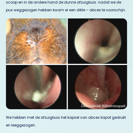
scoop en in de andere hand de dunne afzuigbuis. nadat we de
pus weggezogen hebben kwam er een dikte – abces te voorschijn.
We hebben met de afzuigbuis het kapsel van abces kapot gedrukt
en leeggezogen.