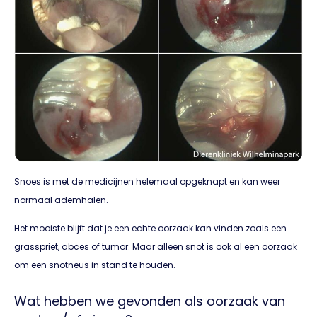
Snoes is met de medicijnen helemaal opgeknapt en kan weer
normaal ademhalen.
Het mooiste blijft dat je een echte oorzaak kan vinden zoals een
grasspriet, abces of tumor. Maar alleen snot is ook al een oorzaak
om een snotneus in stand te houden.
Wat hebben we gevonden als oorzaak van