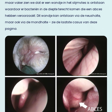
maar vaker zien we dat er een wondje in het slijmvlies is ontstaan
waardoor er bacteriën in de diepte terecht komen die een abces
hebben veroorzaakt. Dit wondje kan ontstaan via de neusholte,
maar ook via de mondholte – zie de laatste casus van deze
pagina.