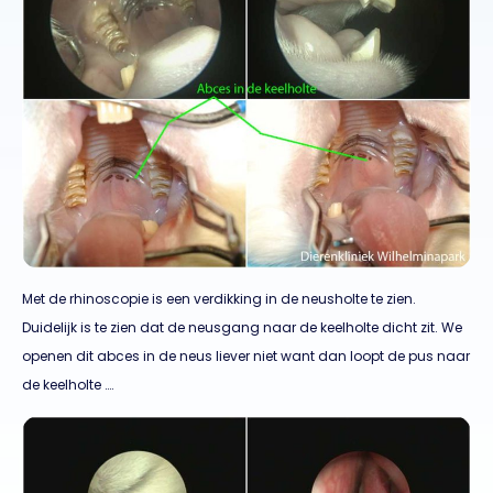
Met de rhinoscopie is een verdikking in de neusholte te zien.
Duidelijk is te zien dat de neusgang naar de keelholte dicht zit. We
openen dit abces in de neus liever niet want dan loopt de pus naar
de keelholte ….