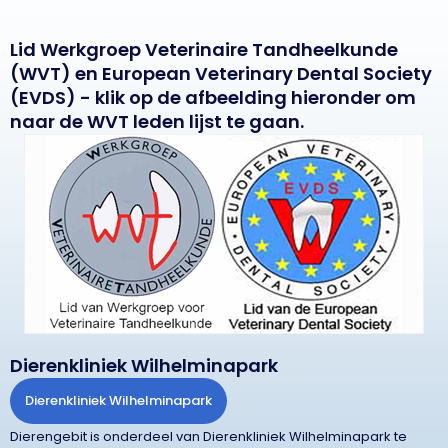
Lid Werkgroep Veterinaire Tandheelkunde
(WVT) en European Veterinary Dental Society
(EVDS) - klik op de afbeelding hieronder om
naar de WVT leden lijst te gaan.
Dierenkliniek Wilhelminapark
Dierenkliniek Wilhelminapark
Dierengebit is onderdeel van Dierenkliniek Wilhelminapark te